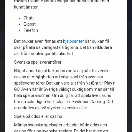
mellan följande kontaktvägar när du ska prata med
kundtjänsten:
Chatt
E-post
Telefon
Det brukar även finnas ett
hjälpcenter
där du kan få
svar på alla de vanligaste frågorna. Det kan inkludera
allt från betalningar till säkerhet.
Svenska spelleverantörer
Något annat du ofta kan förvänta dig på ett svenskt
casino är möjligheten att välja spel från svenska
spelleverantörer. Det kan vara allt från NetEnt till Play n
GO. Även här är Sverige väldigt duktiga om man ser till
hela spelbranschen. Om du gillar att spela live casino
har du säkerligen hört talas om Evolution Gaming. Det
grundades av två stycken svenska killar.
Spela på odds eller casino
Många svenska spelsajter erbjuder både odds och
casino för sina svenska spelare. En del har även ett