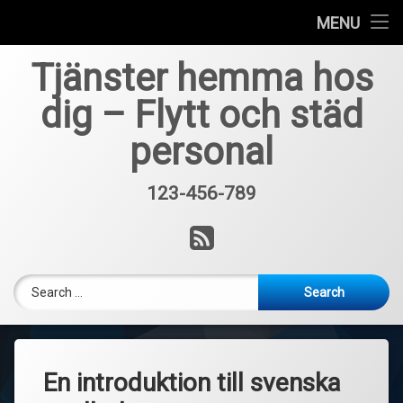
Så börjar du spela poker online
MENU
Skip
En introduktion till svenska spelbolag
Tjänster hemma hos
to
content
dig – Flytt och städ
Hur man målar en inomhusvägg
personal
Faktorer att överväga
123-456-789
Lösningar för en stressfri flyttdag
Tel:
RSS
Search for:
En introduktion till svenska