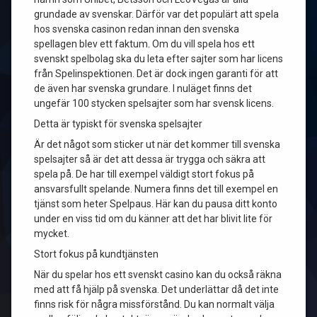
grundade av svenskar. Därför var det populärt att spela
hos svenska casinon redan innan den svenska
spellagen blev ett faktum. Om du vill spela hos ett
svenskt spelbolag ska du leta efter sajter som har licens
från Spelinspektionen. Det är dock ingen garanti för att
de även har svenska grundare. I nuläget finns det
ungefär 100 stycken spelsajter som har svensk licens.
Detta är typiskt för svenska spelsajter
Är det något som sticker ut när det kommer till svenska
spelsajter så är det att dessa är trygga och säkra att
spela på. De har till exempel väldigt stort fokus på
ansvarsfullt spelande. Numera finns det till exempel en
tjänst som heter Spelpaus. Här kan du pausa ditt konto
under en viss tid om du känner att det har blivit lite för
mycket.
Stort fokus på kundtjänsten
När du spelar hos ett svenskt casino kan du också räkna
med att få hjälp på svenska. Det underlättar då det inte
finns risk för några missförstånd. Du kan normalt välja