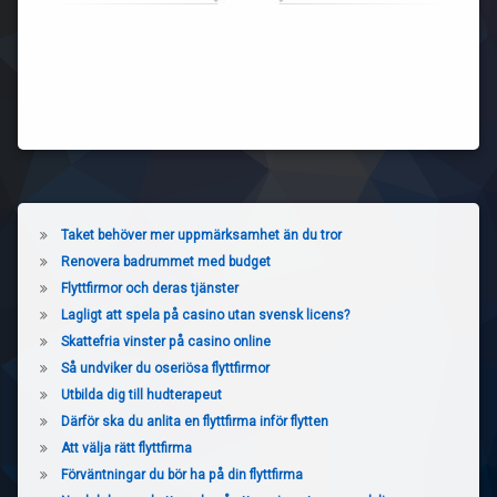
Taket behöver mer uppmärksamhet än du tror
Renovera badrummet med budget
Flyttfirmor och deras tjänster
Lagligt att spela på casino utan svensk licens?
Skattefria vinster på casino online
Så undviker du oseriösa flyttfirmor
Utbilda dig till hudterapeut
Därför ska du anlita en flyttfirma inför flytten
Att välja rätt flyttfirma
Förväntningar du bör ha på din flyttfirma