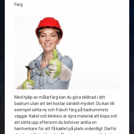
Färg
Med hjälp av målarfärg kan du göra skillnad i ditt
badrum utan att det kostar särskilt mycket. Du kan till
exempel sätta ny och fräsch färg på badrummets
väggar. Kakel och klinkers är dyra material att köpa och
att sätta upp eftersom du behöver anlita en
hantverkare för att få kaklet på plats ordentligt. Därför