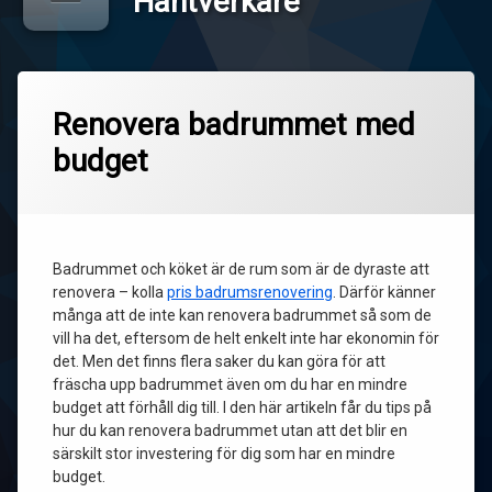
Hantverkare
Renovera badrummet med
budget
Badrummet och köket är de rum som är de dyraste att
renovera – kolla
pris badrumsrenovering
. Därför känner
många att de inte kan renovera badrummet så som de
vill ha det, eftersom de helt enkelt inte har ekonomin för
det. Men det finns flera saker du kan göra för att
fräscha upp badrummet även om du har en mindre
budget att förhåll dig till. I den här artikeln får du tips på
hur du kan renovera badrummet utan att det blir en
särskilt stor investering för dig som har en mindre
budget.